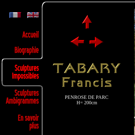
PENROSE DE PARC
H= 200cm