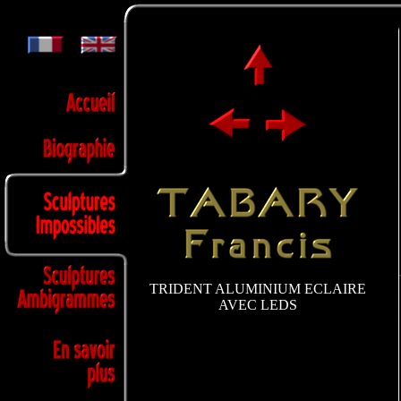
TRIDENT ALUMINIUM ECLAIRE
AVEC LEDS